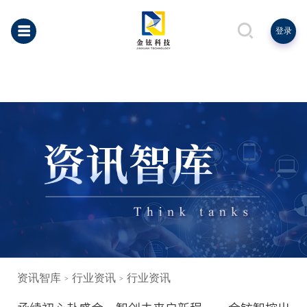
登录
资讯智库
行业资讯
行业资讯
>
>