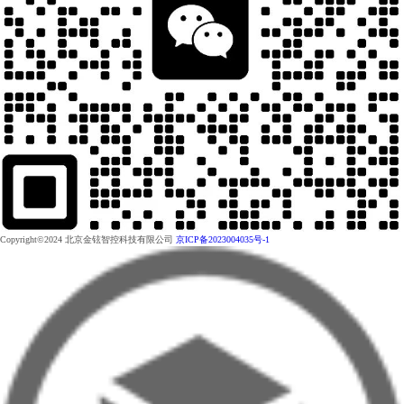
Copyright©2024 北京金铉智控科技有限公司
京ICP备2023004035号-1