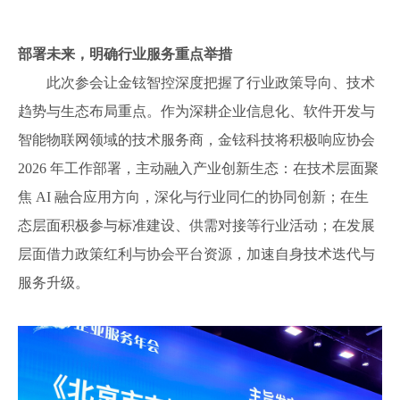
部署未来，明确行业服务重点举措
此次参会让金铉智控深度把握了行业政策导向、技术
趋势与生态布局重点。作为深耕企业信息化、软件开发与
智能物联网领域的技术服务商，金铉科技将积极响应协会
2026 年工作部署，主动融入产业创新生态：在技术层面聚
焦 AI 融合应用方向，深化与行业同仁的协同创新；在生
态层面积极参与标准建设、供需对接等行业活动；在发展
层面借力政策红利与协会平台资源，加速自身技术迭代与
服务升级。