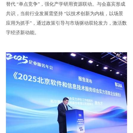
替代 “单点竞争”，强化产学研用资源联动。与会嘉宾形成
共识，当前行业发展需坚持 “以技术创新为内核，以场景
应用为抓手”，通过政策引导与市场驱动双轮发力，激活数
字经济新动能。