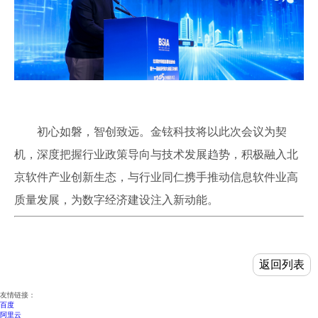
初心如磐，智创致远。金铉科技将以此次会议为契
机，深度把握行业政策导向与技术发展趋势，积极融入北
京软件产业创新生态，与行业同仁携手推动信息软件业高
质量发展，为数字经济建设注入新动能。
返回列表
友情链接：
百度
阿里云