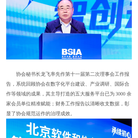
协会秘书长龙飞率先作第十一届第二次理事会工作报
告，系统回顾协会在数字化平台建设、产业调研、国际合
作等领域的成果，其主导打造的五大服务平台已为
3000 余
家会员单位精准赋能；财务工作报告以清晰收支数据，彰
显了协会规范运作的治理成效。