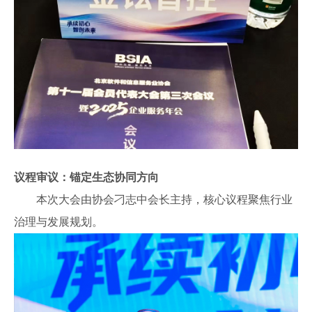
议程审议：锚定生态协同方向
本次大会由协会刁志中会长主持，核心议程聚焦行业
治理与发展规划。