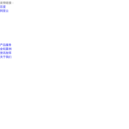
友情链接：
百度
阿里云
产品服务
金铉案例
资讯智库
关于我们