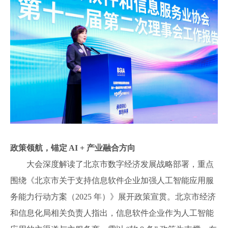
政策领航，锚定
AI + 产业融合方向
大会深度解读了北京市数字经济发展战略部署，重点
围绕《北京市关于支持信息软件企业加强人工智能应用服
务能力行动方案（
2025 年）》展开政策宣贯。北京市经济
和信息化局相关负责人指出，信息软件企业作为人工智能