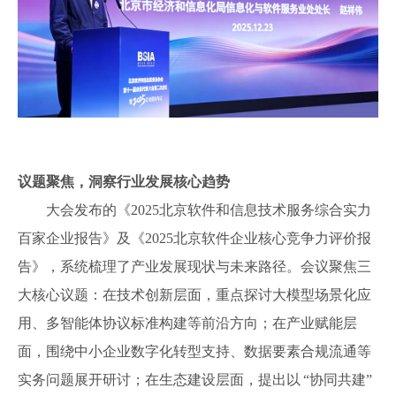
议题聚焦，洞察行业发展核心趋势
大会发布的《
2025北京软件和信息技术服务综合实力
百家企业报告
》
及《
2025北京软件企业核心竞争力评价报
告》
，系统梳理了产业发展现状与未来路径。会议聚焦三
大核心议题：在技术创新层面，重点探讨大模型场景化应
用、多智能体协议标准构建等前沿方向；在产业赋能层
面，围绕中小企业数字化转型支持、数据要素合规流通等
实务问题展开研讨；在生态建设层面，提出以
“协同共建”