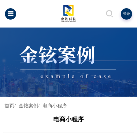
登录
首页/
金铉案例/
电商小程序
电商小程序