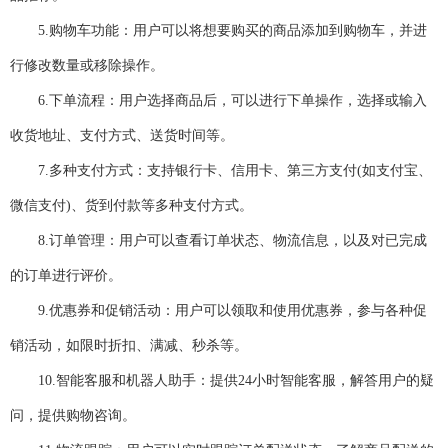
5.
购物车功能：用户可以将想要购买的商品添加到购物车，并进
行修改数量或移除操作。
6.
下单流程：用户选择商品后，可以进行下单操作，选择或输入
收货地址、支付方式、送货时间等。
7.
多种支付方式：支持银行卡、信用卡、第三方支付
(
如支付宝、
微信支付
)
、货到付款等多种支付方式。
8.
订单管理：用户可以查看订单状态、物流信息，以及对已完成
的订单进行评价。
9.
优惠券和促销活动：用户可以领取和使用优惠券，参与各种促
销活动，如限时折扣、满减、秒杀等。
10.
智能客服和机器人助手：提供
24
小时智能客服，解答用户的疑
问，提供购物咨询。