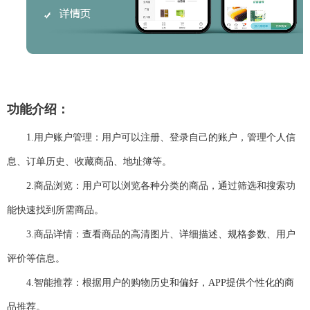
功能介绍：
1.
用户账户管理：用户可以注册、登录自己的账户，管理个人信
息、订单历史、收藏商品、地址簿等。
2.
商品浏览：用户可以浏览各种分类的商品，通过筛选和搜索功
能快速找到所需商品。
3.
商品详情：查看商品的高清图片、详细描述、规格参数、用户
评价等信息。
4.
智能推荐：根据用户的购物历史和偏好，
APP
提供个性化的商
品推荐。