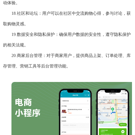
动体验。
18.
社区和论坛：用户可以在社区中交流购物心得，参与讨论，获
取购物灵感。
19.
数据安全和隐私保护：确保用户数据的安全性，遵守隐私保护
的相关法规。
20.
商家后台管理：对于商家用户，提供商品上架、订单处理、库
存管理、营销工具等后台管理功能。