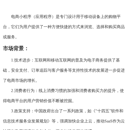
电商小程序
（应用程序）是专门设计用于移动设备上的购物平
台，它们为用户提供了一种方便快捷的方式来浏览、选择和购买商品
或服务。
市场背景：
1.
技术进步：互联网和移动互联网的普及为电子商务提供了基
础，安全支付、订单追踪与客户服务等支持性技术的发展进一步促进
了电商市场的增长。
2.
消费者行为：线上消费习惯的加强和消费者购买力的提升，使
得电商平台的用户营销价值不断被挖掘。
3.
政策支持：中国政府出台了一系列政策，如《“十四五”软件和
信息技术服务业发展规划》等，强调加快企业上云，推动
SaaS
作为云