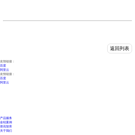
返回列表
友情链接：
百度
阿里云
友情链接：
百度
阿里云
产品服务
金铉案例
资讯智库
关于我们