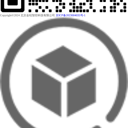
Copyright©2024 北京金铉智控科技有限公司
京ICP备2023004035号-1