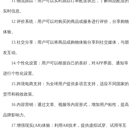
11.
物流跟踪：用户可以实时跟踪订单配送状态，了解商品配送的
实时信息。
12.
评价系统：用户可以对购买的商品或服务进行评价，分享购物
体验。
13.
社交分享：用户可以将商品或购物体验分享到社交媒体，与朋
友互动。
14.
个性化设置：用户可以根据自己的喜好，对
APP
界面、通知等
进行个性化设置。
15.
跨境电商支持：为全球用户提供多语言支持，适应不同国家的
货币和税收政策。
16.
内容营销：通过文章、视频等内容形式，增加用户粘性，提高
品牌影响力。
17.
增强现实
(AR)
体验：利用
AR
技术，提供虚拟试穿、试用等互