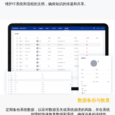
维护IT系统和流程的文档，确保知识的传递和共享。
数据备份与恢复
定期备份系统数据，以应对数据丢失或系统崩溃的风险，并在系统
故障时快速恢复数据和系统，确保业务的连续性。