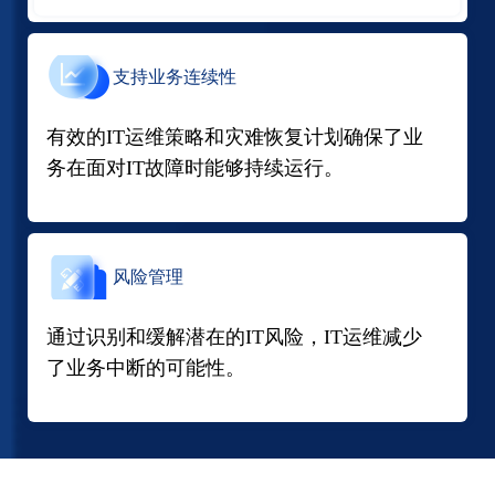
支持业务连续性
有效的IT运维策略和灾难恢复计划确保了业
务在面对IT故障时能够持续运行。
风险管理
通过识别和缓解潜在的IT风险，IT运维减少
了业务中断的可能性。