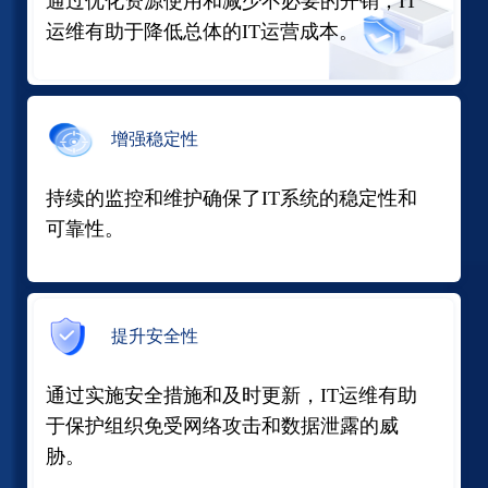
通过优化资源使用和减少不必要的开销，IT
运维有助于降低总体的IT运营成本。
增强稳定性
持续的监控和维护确保了IT系统的稳定性和
可靠性。
提升安全性
通过实施安全措施和及时更新，IT运维有助
于保护组织免受网络攻击和数据泄露的威
胁。