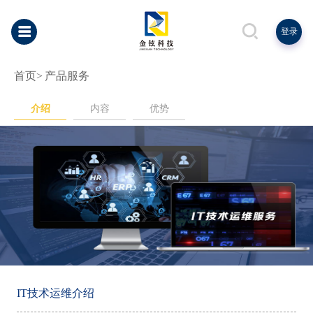
登录
首页>
产品服务
介绍
内容
优势
IT技术运维介绍