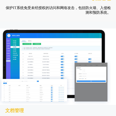
保护IT系统免受未经授权的访问和网络攻击，包括防火墙、入侵检
测和预防系统。
文档管理