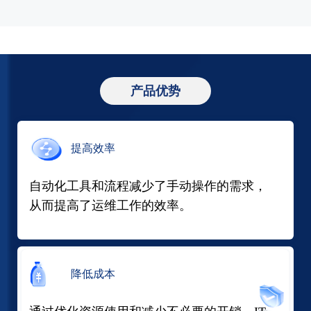
产品优势
提高效率
自动化工具和流程减少了手动操作的需求，
从而提高了运维工作的效率。
降低成本