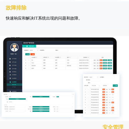
故障排除
快速响应和解决IT系统出现的问题和故障。
安全管理