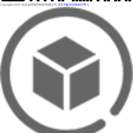
Copyright©2024 北京金铉智控科技有限公司
京ICP备2023004035号-1