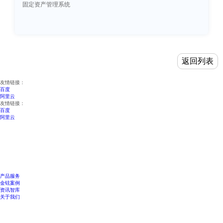
固定资产管理系统
返回列表
友情链接：
百度
阿里云
友情链接：
百度
阿里云
产品服务
金铉案例
资讯智库
关于我们