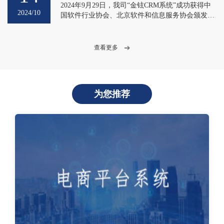
2024年9月29日，我司“金铉CRM系统”成功获得中
2024/10
国软件行业协会、北京软件和信息服务协会颁发的
《软件产品证书》认证。
查看更多
为您推荐