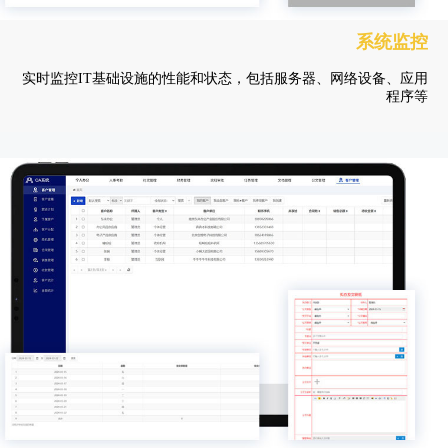
系统监控
实时监控IT基础设施的性能和状态，包括服务器、网络设备、应用
程序等