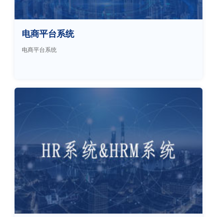
电商平台系统
电商平台系统