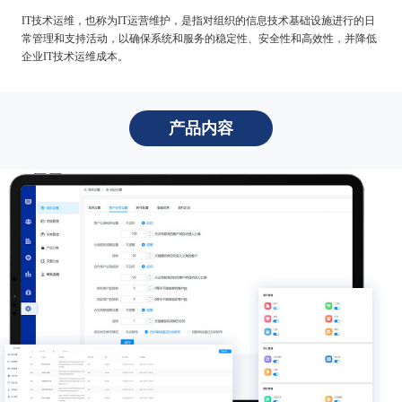
IT技术运维，也称为IT运营维护，是指对组织的信息技术基础设施进行的日
常管理和支持活动，以确保系统和服务的稳定性、安全性和高效性，并降低
企业IT技术运维成本。
产品内容