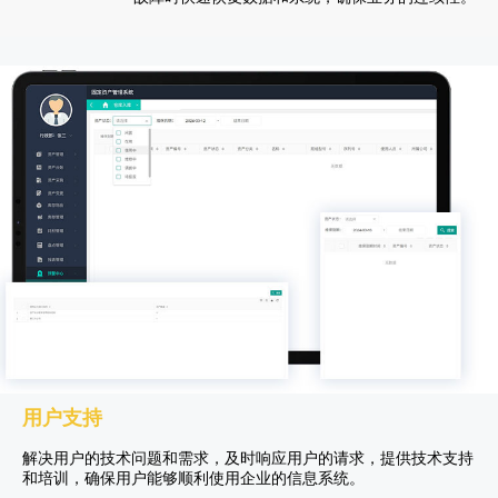
用户支持
解决用户的技术问题和需求，及时响应用户的请求，提供技术支持
和培训，确保用户能够顺利使用企业的信息系统。