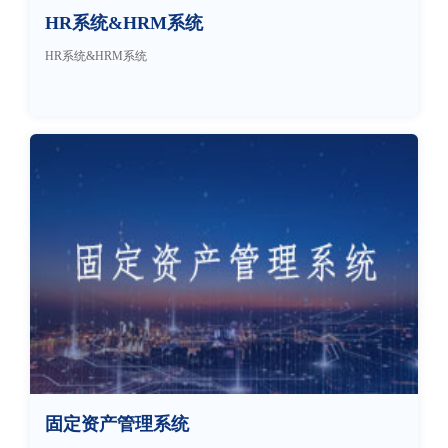
HR系统&HRM系统
HR系统&HRM系统
固定资产管理系统