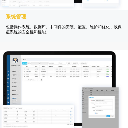
系统管理
包括操作系统、数据库、中间件的安装、配置、维护和优化，以保
证系统的安全性和性能。